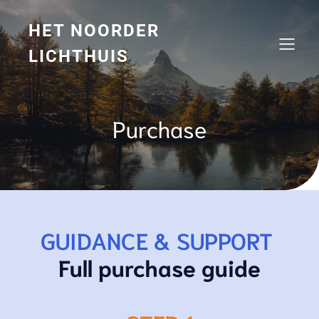
HET NOORDER
LICHTHUIS
Purchase
GUIDANCE & SUPPORT
Full purchase guide