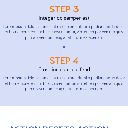
STEP 3
Integer ac semper est
Lorem ipsum dolor sit amet, at mei dolore tritani repudiandae. In dolor
et his nemore temporibus consequuntur, vim et tempor veniam quis
prima vivendum feugiat at pro, mea aperiam
STEP 4
Cras tincidunt eleifend
Lorem ipsum dolor sit amet, at mei dolore tritani repudiandae. In dolor
et his nemore temporibus consequuntur, vim et tempor veniam quis
prima vivendum feugiat at pro, mea aperiam