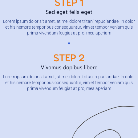
STEP 1
Sed eget felis eget
Lorem ipsum dolor sit amet, at mei dolore tritani repudiandae. In dolor
et his nemore temporibus consequuntur, vim et tempor veniam quis
prima vivendum feugiat at pro, mea aperiam
STEP 2
Vivamus dapibus libero
Lorem ipsum dolor sit amet, at mei dolore tritani repudiandae. In dolor
et his nemore temporibus consequuntur, vim et tempor veniam quis
prima vivendum feugiat at pro, mea aperiam